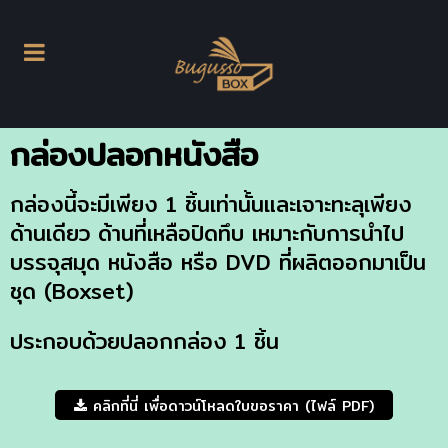
กล่องปลอกหนังสือ
กล่องนี้จะมีเพียง 1 ชิ้นเท่านั้นและเจาะทะลุเพียง
ด้านเดียว ด้านที่เหลือปิดทึบ เหมาะกับการนำไป
บรรจุสมุด หนังสือ หรือ DVD ที่ผลิตออกมาเป็น
ชุด (Boxset)
ประกอบด้วยปลอกกล่อง 1 ชิ้น
คลิกที่นี่ เพื่อดาวน์โหลดใบขอราคา (ไฟล์ PDF)