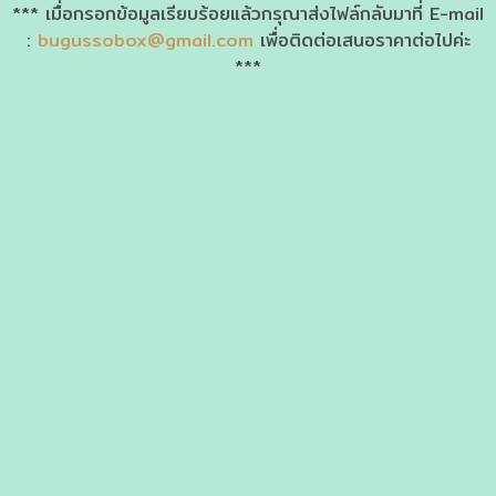
*** เมื่อกรอกข้อมูลเรียบร้อยแล้วกรุณาส่งไฟล์กลับมาที่ E-mail
:
bugussobox@gmail.com
เพื่อติดต่อเสนอราคาต่อไปค่ะ
***