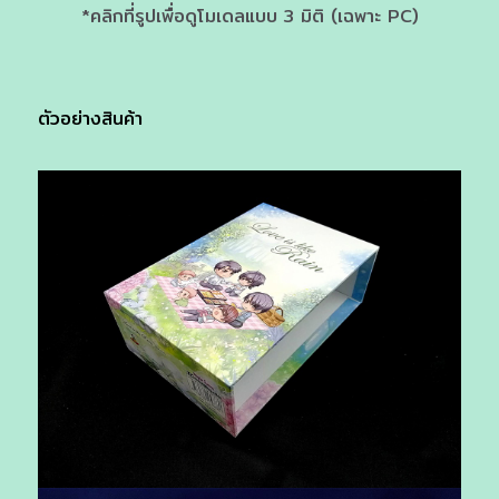
*คลิกที่รูปเพื่อดูโมเดลแบบ 3 มิติ (เฉพาะ PC)
ตัวอย่างสินค้า