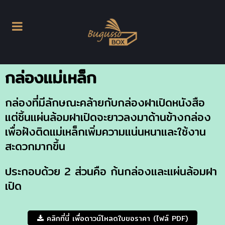
กล่องแม่เหล็ก
กล่องที่มีลักษณะคล้ายกับกล่องฝาเปิดหนังสือ
แต่ชิ้นแผ่นล้อมฝาเปิดจะยาวลงมาด้านข้างกล่อง
เพื่อฝังติดแม่เหล็กเพิ่มความแน่นหนาและใช้งาน
สะดวกมากขึ้น
ประกอบด้วย 2 ส่วนคือ ก้นกล่องและแผ่นล้อมฝา
เปิด
คลิกที่นี่ เพื่อดาวน์โหลดใบขอราคา (ไฟล์ PDF)