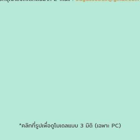
*คลิกที่รูปเพื่อดูโมเดลแบบ 3 มิติ (เฉพาะ PC)